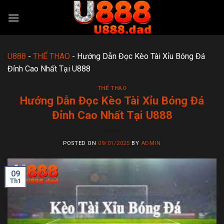
Skip
to
content
U888
-
THỂ THAO
-
Hướng Dẫn Đọc Kèo Tài Xỉu Bóng Đá
Đỉnh Cao Nhất Tại U888
THỂ THAO
Hướng Dẫn Đọc Kèo Tài Xỉu Bóng Đá
Đỉnh Cao Nhất Tại U888
POSTED ON
09/01/2025
BY
ADMIN
09
Th1