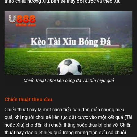
theo chiều hướng Xỉu, bạn sẽ thay đổi cược và theo Xỉu.
Chiến thuật chơi kèo bóng đá Tài Xỉu hiệu quả
Chiến thuật theo cầu
Chiến thuật này là một cách tiếp cận đơn giản nhưng hiệu
quả, khi người chơi sẽ liên tục đặt cược vào một kết quả (Tài
hoặc Xỉu) cho đến khi chuỗi thắng hoặc thua bị phá vỡ. Chiến
thuật này đặc biệt hiệu quả trong những trận đấu có chuỗi