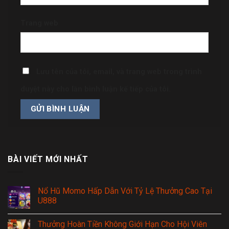
Trang web
Lưu tên của tôi, email, và trang web trong trình
duyệt này cho lần bình luận kế tiếp của tôi.
BÀI VIẾT MỚI NHẤT
Nổ Hũ Momo Hấp Dẫn Với Tỷ Lệ Thưởng Cao Tại
U888
Thưởng Hoàn Tiền Không Giới Hạn Cho Hội Viên