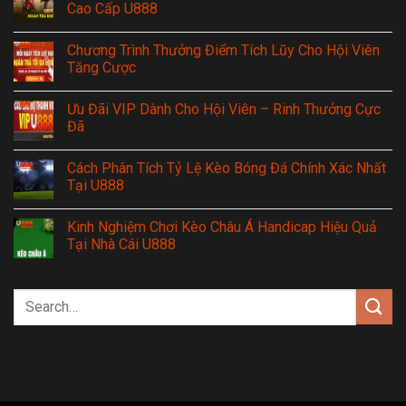
Cao Cấp U888
Chương Trình Thưởng Điểm Tích Lũy Cho Hội Viên
Tăng Cược
Ưu Đãi VIP Dành Cho Hội Viên – Rinh Thưởng Cực
Đã
Cách Phân Tích Tỷ Lệ Kèo Bóng Đá Chính Xác Nhất
Tại U888
Kinh Nghiệm Chơi Kèo Châu Á Handicap Hiệu Quả
Tại Nhà Cái U888