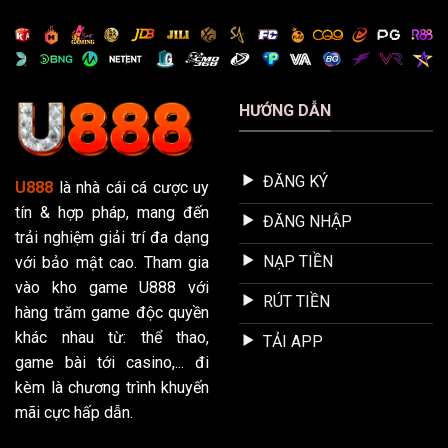
HƯỚNG DẪN
ĐĂNG KÝ
U888
là nhà cái cá cược uy
tín & hợp pháp, mang đến
ĐĂNG NHẬP
trải nghiệm giải trí đa dạng
NẠP TIỀN
với bảo mật cao. Tham gia
vào kho game U888 với
RÚT TIỀN
hàng trăm game độc quyền
khác nhau từ: thể thao,
TẢI APP
game bài tới casino,... đi
kèm là chương trình khuyến
mãi cực hấp dẫn.