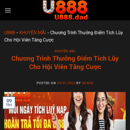
Skip
to
content
U888
-
KHUYẾN MÃI
-
Chương Trình Thưởng Điểm Tích Lũy
Cho Hội Viên Tăng Cược
KHUYẾN MÃI
Chương Trình Thưởng Điểm Tích Lũy
Cho Hội Viên Tăng Cược
POSTED ON
09/01/2025
BY
ADMIN
09
Th1