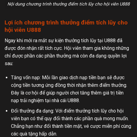
Nội dung chương trình thưởng điểm tích lũy cho hội viên U888
Lợi ích chương trình thưởng điểm tích lũy cho
hội viên U888
Ngay khi mới ra mắt sự kiện thưởng tích lũy tại U888 đã
được đón nhận rất tích cực. Hội viên tham gia không những
chỉ được phần các phần thưởng mà còn đa dạng quyền lợi
sau:
Tăng vốn nạp: Mỗi lần giao dịch nạp tiền bạn sẽ được
cộng tiền tương ứng đồng thời nhận thêm điểm thưởng.
Đây là cơ hội để giúp người chơi tăng thêm giá trị tiền
nạp trải nghiệm tại nhà cái U888.
Đổi thưởng đa dạng: Với điểm thưởng tích lũy cho hội
viên bạn có thể quy đổi thành các phần quà mong muốn.
Chẳng hạn như đổi thành tiền mặt, vé cược miễn phí cùng
các quà tặng hấp dẫn.