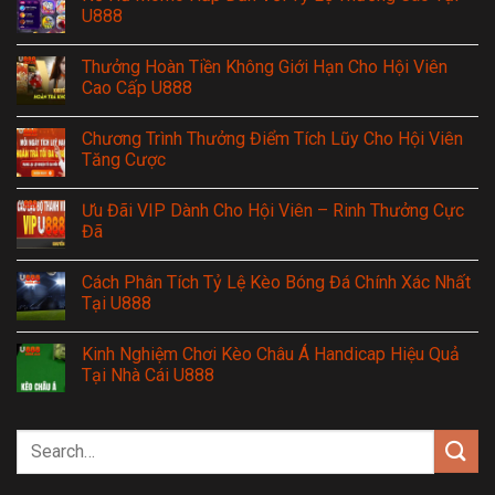
U888
Thưởng Hoàn Tiền Không Giới Hạn Cho Hội Viên
Cao Cấp U888
Chương Trình Thưởng Điểm Tích Lũy Cho Hội Viên
Tăng Cược
Ưu Đãi VIP Dành Cho Hội Viên – Rinh Thưởng Cực
Đã
Cách Phân Tích Tỷ Lệ Kèo Bóng Đá Chính Xác Nhất
Tại U888
Kinh Nghiệm Chơi Kèo Châu Á Handicap Hiệu Quả
Tại Nhà Cái U888