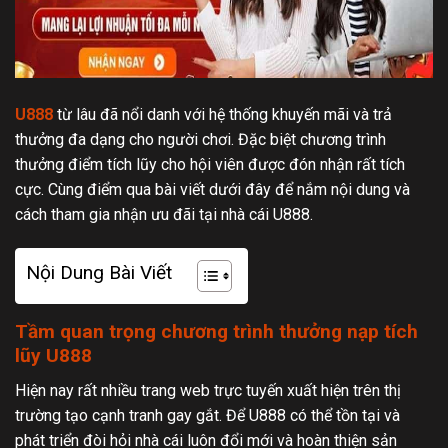
U888
từ lâu đã nổi danh với hệ thống khuyến mãi và trả
thưởng đa dạng cho người chơi. Đặc biệt chương trình
thưởng điểm tích lũy cho hội viên được đón nhận rất tích
cực. Cùng điểm qua bài viết dưới đây để nắm nội dung và
cách tham gia nhận ưu đãi tại nhà cái U888.
Nội Dung Bài Viết
Tầm quan trọng chương trình thưởng nạp tích
lũy U888
Hiện nay rất nhiều trang web trực tuyến xuất hiện trên thị
trường tạo cạnh tranh gay gắt. Để U888 có thể tồn tại và
phát triển đòi hỏi nhà cái luôn đổi mới và hoàn thiện sản