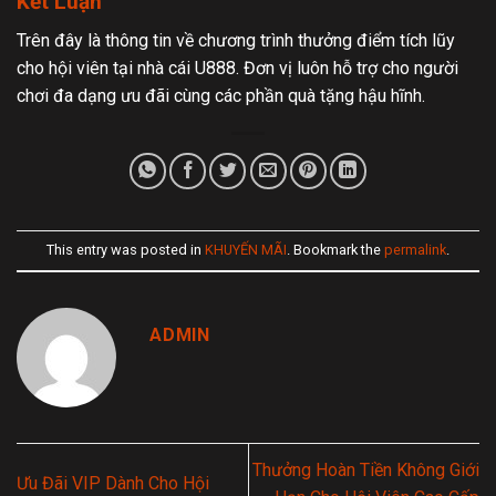
Kết Luận
Trên đây là thông tin về chương trình thưởng điểm tích lũy
cho hội viên tại nhà cái U888. Đơn vị luôn hỗ trợ cho người
chơi đa dạng ưu đãi cùng các phần quà tặng hậu hĩnh.
This entry was posted in
KHUYẾN MÃI
. Bookmark the
permalink
.
ADMIN
Thưởng Hoàn Tiền Không Giới
Ưu Đãi VIP Dành Cho Hội