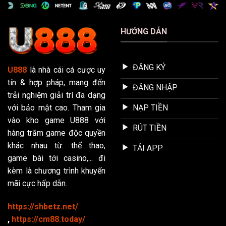
HƯỚNG DẪN
ĐĂNG KÝ
U888
là nhà cái cá cược uy
tín & hợp pháp, mang đến
ĐĂNG NHẬP
trải nghiệm giải trí đa dạng
NẠP TIỀN
với bảo mật cao. Tham gia
vào kho game U888 với
RÚT TIỀN
hàng trăm game độc quyền
khác nhau từ: thể thao,
TẢI APP
game bài tới casino,... đi
kèm là chương trình khuyến
mãi cực hấp dẫn.
https://shbetz.net/
,
https://cm88.today/