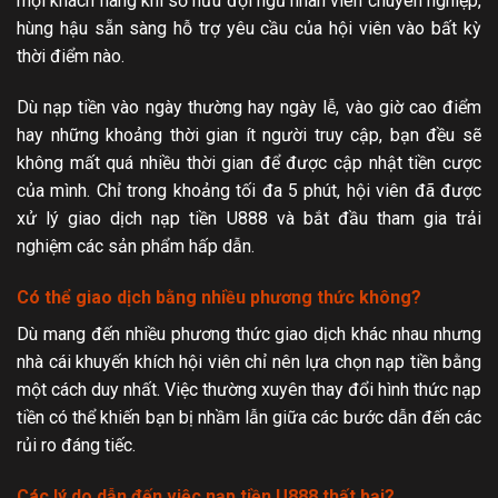
mọi khách hàng khi sở hữu đội ngũ nhân viên chuyên nghiệp,
hùng hậu sẵn sàng hỗ trợ yêu cầu của hội viên vào bất kỳ
thời điểm nào.
Dù nạp tiền vào ngày thường hay ngày lễ, vào giờ cao điểm
hay những khoảng thời gian ít người truy cập, bạn đều sẽ
không mất quá nhiều thời gian để được cập nhật tiền cược
của mình. Chỉ trong khoảng tối đa 5 phút, hội viên đã được
xử lý giao dịch nạp tiền U888 và bắt đầu tham gia trải
nghiệm các sản phẩm hấp dẫn.
Có thể giao dịch bằng nhiều phương thức không?
Dù mang đến nhiều phương thức giao dịch khác nhau nhưng
nhà cái khuyến khích hội viên chỉ nên lựa chọn nạp tiền bằng
một cách duy nhất. Việc thường xuyên thay đổi hình thức nạp
tiền có thể khiến bạn bị nhầm lẫn giữa các bước dẫn đến các
rủi ro đáng tiếc.
Các lý do dẫn đến việc nạp tiền U888 thất bại?