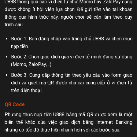
U888 thông qua các ví điện tử như Momo hay ZaloPay cũng
được không ít hội viên lựa chọn. Để gửi tiền vào tài khoản
thông qua hình thức này, người chơi sẽ cần làm theo quy
trình sau:
Bước 1: Bạn đăng nhập vào trang chủ U888 và chọn mục
nạp tiền.
Bước 2: Chọn giao dịch qua ví điện tử mình đang sử dụng
(Momo, ZaloPay,…).
Bước 3: Cung cấp thông tin theo yêu cầu vào form giao
dịch và quét mã QR được nhà cái cung cấp ở ví điện tử
trên điện thoại.
QR Code
Phương thức nạp tiền U888 bằng mã QR được xem là một
biến thể khác của việc giao dịch bằng Internet Banking
nhưng có tốc độ thực hiện nhanh hơn với các bước sau: