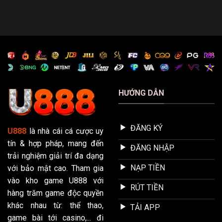
HƯỚNG DẪN
ĐĂNG KÝ
U888
là nhà cái cá cược uy
tín & hợp pháp, mang đến
ĐĂNG NHẬP
trải nghiệm giải trí đa dạng
NẠP TIỀN
với bảo mật cao. Tham gia
vào kho game U888 với
RÚT TIỀN
hàng trăm game độc quyền
khác nhau từ: thể thao,
TẢI APP
game bài tới casino,... đi