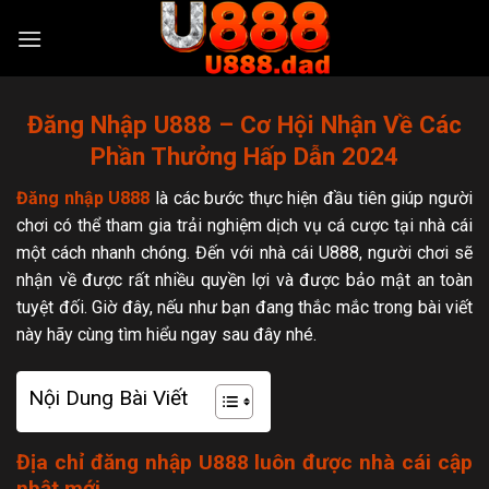
Skip
to
content
Đăng Nhập U888 – Cơ Hội Nhận Về Các
Phần Thưởng Hấp Dẫn 2024
Đăng nhập U888
là các bước thực hiện đầu tiên giúp người
chơi có thể tham gia trải nghiệm dịch vụ cá cược tại nhà cái
một cách nhanh chóng. Đến với nhà cái U888, người chơi sẽ
nhận về được rất nhiều quyền lợi và được bảo mật an toàn
tuyệt đối. Giờ đây, nếu như bạn đang thắc mắc trong bài viết
này hãy cùng tìm hiểu ngay sau đây nhé.
Nội Dung Bài Viết
Địa chỉ đăng nhập U888 luôn được nhà cái cập
nhật mới.