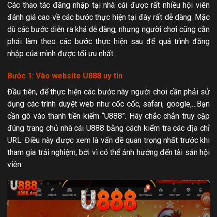
Các thao tác đăng nhập tại nhà cái được rất nhiều hội viên
đánh giá cao về các bước thực hiện tại đây rất dễ dàng. Mặc
dù các bước diễn ra khá dễ dàng, nhưng người chơi cũng cần
phải làm theo các bước thực hiện sau để quá trình đăng
nhập của mình được tối ưu nhất.
Bước 1: Vào website U888 uy tín
Đầu tiên, để thực hiện các bước này người chơi cần phải sử
dụng các trình duyệt web như cốc cốc, safari, google,…Bạn
cần gõ vào thanh tiền kiếm “U888”. Hãy chắc chắn truy cập
đúng trang chủ nhà cái U888 bằng cách kiểm tra các địa chỉ
URL. Điều này được xem là vấn đề quan trọng nhất trước khi
tham gia trải nghiệm, bởi vì có thể ảnh hưởng đến tài sản hội
viên.