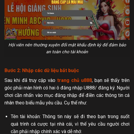
Hội viên nên thường xuyên đổi mật khẩu định kỳ để đảm bảo
an toàn cho tài khoản
Bước 2: Nhập các dữ liệu bắt buộc
Sau khi đã truy cập vào
trang chủ u888
, bạn sẽ thấy trên
góc phải màn hình có hai ô đăng nhập U888/ đăng ký. Người
chơi cần nhấn vào mục đăng nhập để điền các thông tin cá
nhân theo biểu mẫu yêu cầu. Cụ thể như:
Tên tài khoản: Thông tin này sẽ đi theo bạn trong suốt
quá trình cá cược tại nhà cái, vì thế yêu cầu người chơi
cần phải nhập chính xác và dễ nhớ.