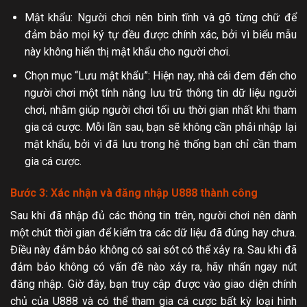
Mật khẩu: Người chơi nên bình tĩnh và gõ từng chữ để
đảm bảo mọi ký tự đều được chính xác, bởi vì biểu mẫu
này không hiển thị mật khẩu cho người chơi.
Chọn mục “Lưu mật khẩu”: Hiện nay, nhà cái đem đến cho
người chơi một tính năng lưu trữ thông tin dữ liệu người
chơi, nhằm giúp người chơi tối ưu thời gian nhất khi tham
gia cá cược. Mỗi lần sau, bạn sẽ không cần phải nhập lại
mật khẩu, bởi vì đã lưu trong hệ thống bạn chỉ cần tham
gia cá cược.
Bước 3: Xác nhận và đăng nhập U888 thành công
Sau khi đã nhập đủ các thông tin trên, người chơi nên dành
một chút thời gian để kiểm tra các dữ liệu đã đúng hay chưa.
Điều này đảm bảo không có sai sót có thể xảy ra. Sau khi đã
đảm bảo không có vấn đề nào xảy ra, hãy nhấn ngay nút
đăng nhập. Giờ đây, bạn truy cập được vào giao diện chính
chủ của U888 và có thể tham gia cá cược bất kỳ loại hình