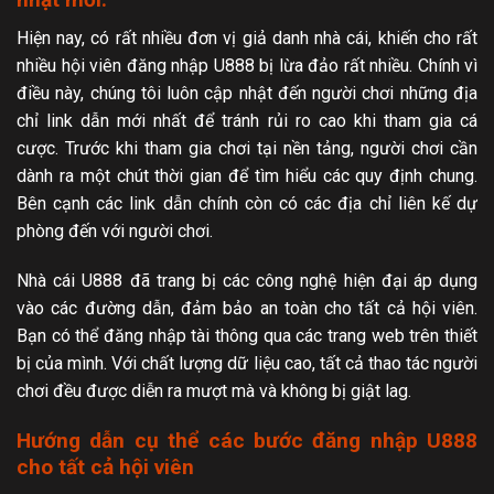
Hiện nay, có rất nhiều đơn vị giả danh nhà cái, khiến cho rất
nhiều hội viên đăng nhập U888 bị lừa đảo rất nhiều. Chính vì
điều này, chúng tôi luôn cập nhật đến người chơi những địa
chỉ link dẫn mới nhất để tránh rủi ro cao khi tham gia cá
cược. Trước khi tham gia chơi tại nền tảng, người chơi cần
dành ra một chút thời gian để tìm hiểu các quy định chung.
Bên cạnh các link dẫn chính còn có các địa chỉ liên kế dự
phòng đến với người chơi.
Nhà cái U888 đã trang bị các công nghệ hiện đại áp dụng
vào các đường dẫn, đảm bảo an toàn cho tất cả hội viên.
Bạn có thể đăng nhập tài thông qua các trang web trên thiết
bị của mình. Với chất lượng dữ liệu cao, tất cả thao tác người
chơi đều được diễn ra mượt mà và không bị giật lag.
Hướng dẫn cụ thể các bước đăng nhập U888
cho tất cả hội viên