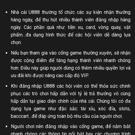
Nhà cái U888 thường tổ chức các sự kiện nhận thưởng
hàng ngày, để thu hút nhiều thành viên đăng nhập hàng
ngày. Các phần quà như: tiền xu, card, vòng quay, vật
phẩm…đa dạng hình thức để các hội viên dễ dàng lựa
chọn.
Nếu bạn tham gia vào cổng game thường xuyên, sẽ nhận
được cộng điểm để tăng hạng thành viên nhanh chóng
hơn. Điều này giúp người dùng có thêm nhiều quyền lợi và
ưu đãi khi được nâng cao cấp độ VIP.
Khi đăng nhập U888 các hội viên có thể thỏa sức chinh
phục các trò chơi hấp dẫn với tỷ lệ trả thưởng vô cùng
hấp dẫn tại giao diện chính của nhà cái. Chúng tôi có đa
dạng tựa game như đặc sắc: tài xỉu, xóc đỉa, slots,
bacccart…để đáp ứng toàn bộ nhu cầu của người chơi.
Người chơi nên đăng nhập vào cổng game, để nắm bắt
nhanh chóng các thông tin nổi bật hay các chương trình