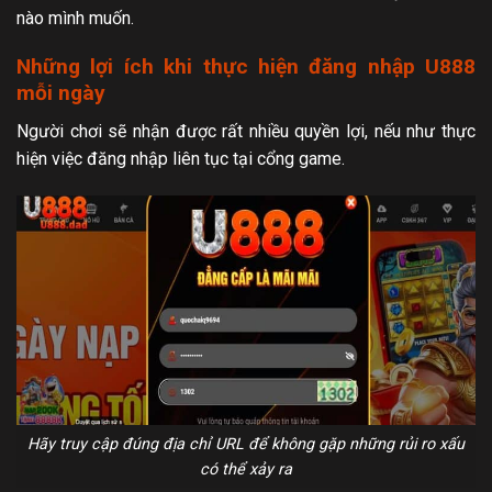
nào mình muốn.
Những lợi ích khi thực hiện đăng nhập U888
mỗi ngày
Người chơi sẽ nhận được rất nhiều quyền lợi, nếu như thực
hiện việc đăng nhập liên tục tại cổng game.
Hãy truy cập đúng địa chỉ URL để không gặp những rủi ro xấu
có thể xảy ra