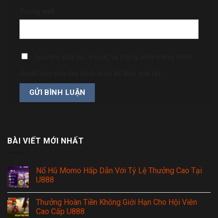
Trang web
Lưu tên của tôi, email, và trang web trong trình
duyệt này cho lần bình luận kế tiếp của tôi.
BÀI VIẾT MỚI NHẤT
Nổ Hũ Momo Hấp Dẫn Với Tỷ Lệ Thưởng Cao Tại
U888
Thưởng Hoàn Tiền Không Giới Hạn Cho Hội Viên
Cao Cấp U888