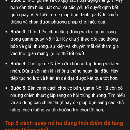
Bước 2:
Mỗi game sẽ có quy tắc hoạt động riêng, vì vậy
bạn cần tìm hiểu luật chơi và các yếu tố quyết định kết
quả quay. Việc hiểu rõ sẽ giúp bạn đánh giá tỷ lệ chiến
thắng và chọn được phương pháp chơi hiệu quả.
Bước 3:
Thời điểm chơi cũng đóng vai trò quan trọng
trong game quay Nổ Hũ. Hãy chú ý theo dõi các thông
báo về giải thưởng, sự kiện và khuyến mãi để tham gia
vào thời gian mang lại lợi thế tốt nhất.
Bước 4:
Chơi game Nổ Hũ đòi hỏi sự tập trung và kiên
nhẫn. Đừng vội nản khi không thắng ngay lần đầu. Hãy
tiếp tục nỗ lực và kiên trì để đạt được kết quả tốt hơn.
Bước 5:
Bên cạnh cách chơi cơ bản, game Nổ Hũ còn có
những chiến thuật giúp tăng cơ hội trúng thưởng. Tìm hiểu
và áp dụng các chiến thuật này sẽ giúp bạn nâng cao khả
năng chiến thắng và tận hưởng trò chơi tốt hơn.
Top 5 cách quay nổ hũ đúng thời điểm để tăng
cơ hội thắng nhất