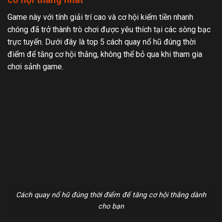
Game này với tính giải trí cao và cơ hội kiếm tiền nhanh
chóng đã trở thành trò chơi được yêu thích tại các sòng bạc
trực tuyến. Dưới đây là top 5 cách quay nổ hũ đúng thời
điểm để tăng cơ hội thắng, không thể bỏ qua khi tham gia
chơi sảnh game.
Cách quay nổ hũ đúng thời điểm để tăng cơ hội thắng dành
cho bạn