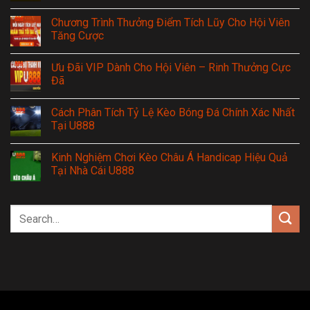
Chương Trình Thưởng Điểm Tích Lũy Cho Hội Viên
Tăng Cược
Ưu Đãi VIP Dành Cho Hội Viên – Rinh Thưởng Cực
Đã
Cách Phân Tích Tỷ Lệ Kèo Bóng Đá Chính Xác Nhất
Tại U888
Kinh Nghiệm Chơi Kèo Châu Á Handicap Hiệu Quả
Tại Nhà Cái U888