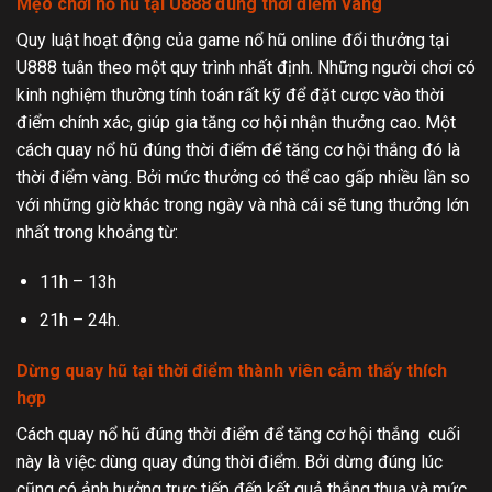
Mẹo chơi nổ hũ tại U888 đúng thời điểm vàng
Quy luật hoạt động của game nổ hũ online đổi thưởng tại
U888 tuân theo một quy trình nhất định. Những người chơi có
kinh nghiệm thường tính toán rất kỹ để đặt cược vào thời
điểm chính xác, giúp gia tăng cơ hội nhận thưởng cao. Một
cách quay nổ hũ đúng thời điểm để tăng cơ hội thắng đó là
thời điểm vàng. Bởi mức thưởng có thể cao gấp nhiều lần so
với những giờ khác trong ngày và nhà cái sẽ tung thưởng lớn
nhất trong khoảng từ:
11h – 13h
21h – 24h.
Dừng quay hũ tại thời điểm thành viên cảm thấy thích
hợp
Cách quay nổ hũ đúng thời điểm để tăng cơ hội thắng cuối
này là việc dùng quay đúng thời điểm. Bởi dừng đúng lúc
cũng có ảnh hưởng trực tiếp đến kết quả thắng thua và mức