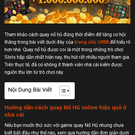
Tham khảo cách quay nổ hũ đúng thời điểm để tăng cơ hội
thắng trong bài viết dưới đây của
trang chủ U888
để hiểu rõ
hơn nhé. Quay nổ hũ được coi là một trong những trò chơi
Slots hấp dẫn nhất hiện nay, thu hút rất nhiều người tham gia.
Trên thực tế, đã có không ít thành viên nhà cái kiếm được
nguồn thu lớn từ trò chơi này.
Nội Dung Bài Viết
Hướng dẫn cách quay Nổ Hũ online hiệu quả ở
nhà cái
Nếu bạn muốn thử sức với game quay Nổ Hũ nhưng chưa
biết bắt đầu như thế nào, xem qua hướng dẫn đơn giản dưới