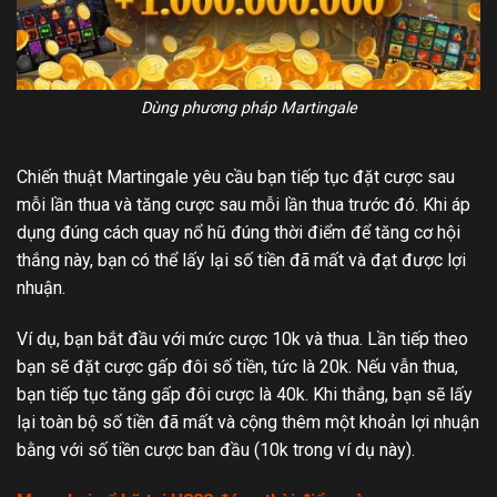
Dùng phương pháp Martingale
Chiến thuật Martingale yêu cầu bạn tiếp tục đặt cược sau
mỗi lần thua và tăng cược sau mỗi lần thua trước đó. Khi áp
dụng đúng cách quay nổ hũ đúng thời điểm để tăng cơ hội
thắng này, bạn có thể lấy lại số tiền đã mất và đạt được lợi
nhuận.
Ví dụ, bạn bắt đầu với mức cược 10k và thua. Lần tiếp theo
bạn sẽ đặt cược gấp đôi số tiền, tức là 20k. Nếu vẫn thua,
bạn tiếp tục tăng gấp đôi cược là 40k. Khi thắng, bạn sẽ lấy
lại toàn bộ số tiền đã mất và cộng thêm một khoản lợi nhuận
bằng với số tiền cược ban đầu (10k trong ví dụ này).