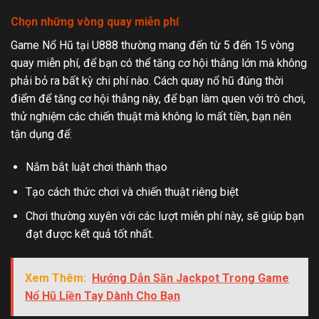
Chọn những vòng quay miễn phí
Game Nổ Hũ tại U888 thường mang đến từ 5 đến 15 vòng
quay miễn phí, để bạn có thể tăng cơ hội thắng lớn mà không
phải bỏ ra bất kỳ chi phí nào. Cách quay nổ hũ đúng thời
điểm để tăng cơ hội thắng này, để bạn làm quen với trò chơi,
thử nghiệm các chiến thuật mà không lo mất tiền, bạn nên
tận dụng để:
Nắm bắt luật chơi thành thạo
Tạo cách thức chơi và chiến thuật riêng biệt
Chơi thường xuyên với các lượt miễn phí này, sẽ giúp bạn
đạt được kết quả tốt nhất.
Xem Thêm:
Hướng Dẫn Săn Jackpot Trong Game
Nổ Hũ Liền Tay Dành Cho Bạn