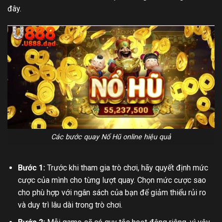
đây.
Các bước quay Nổ Hũ online hiệu quả
Bước 1:
Trước khi tham gia trò chơi, hãy quyết định mức
cược của mình cho từng lượt quay. Chọn mức cược sao
cho phù hợp với ngân sách của bạn để giảm thiểu rủi ro
và duy trì lâu dài trong trò chơi.